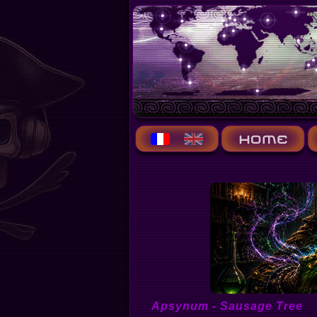
Apsynum - Sausage Tree