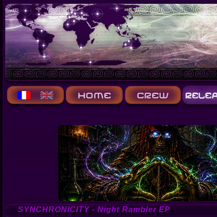
SYNCHRONICITY - Night Rambler EP