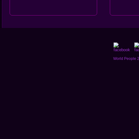
World People 2