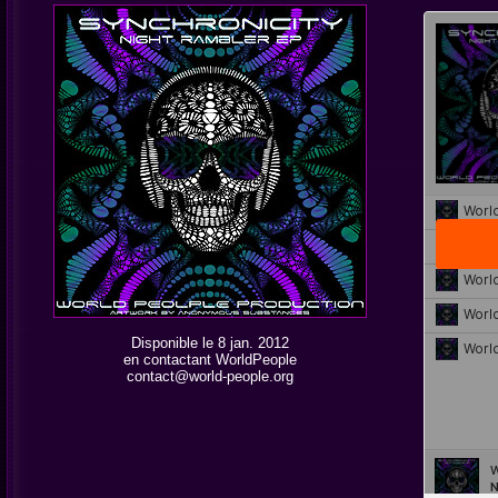
Disponible le 8 jan. 2012
en contactant WorldPeople
contact@world-people.org