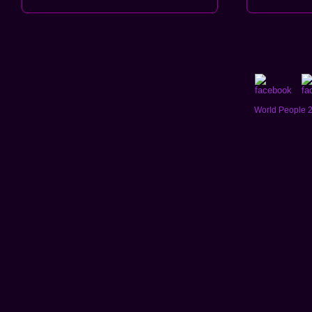
World People 2