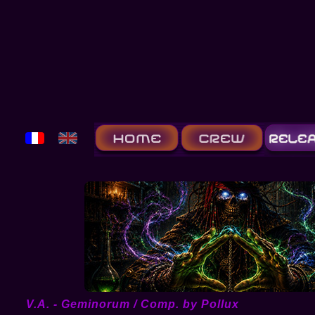
V.A. - Geminorum / Comp. by Pollux