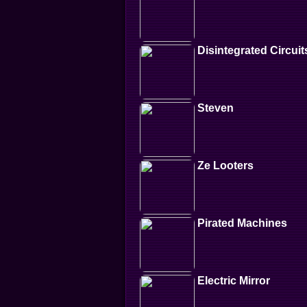
Disintegrated Circuit
Steven
Ze Looters
Pirated Machines
Electric Mirror