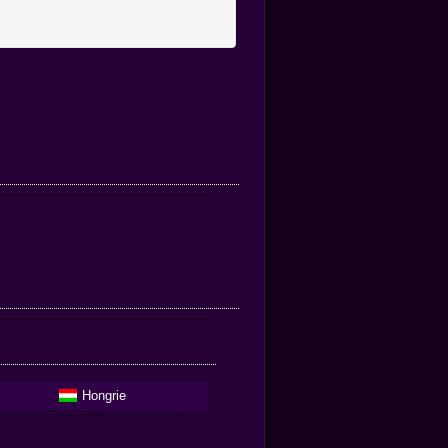
Hongrie