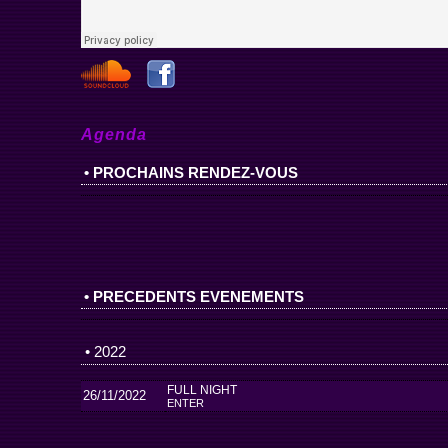
Agenda
• PROCHAINS RENDEZ-VOUS
• PRECEDENTS EVENEMENTS
• 2022
FULL NIGHT
26/11/2022
ENTER