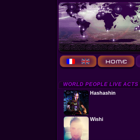
WORLD PEOPLE LIVE ACTS
Hashashin
Wishi