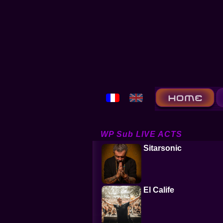
WP Sub LIVE ACTS
Sitarsonic
El Calife