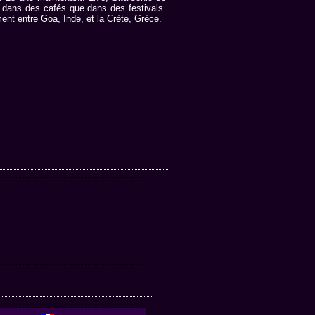
n dans des cafés que dans des festivals.
ent entre Goa, Inde, et la Crète, Grèce.