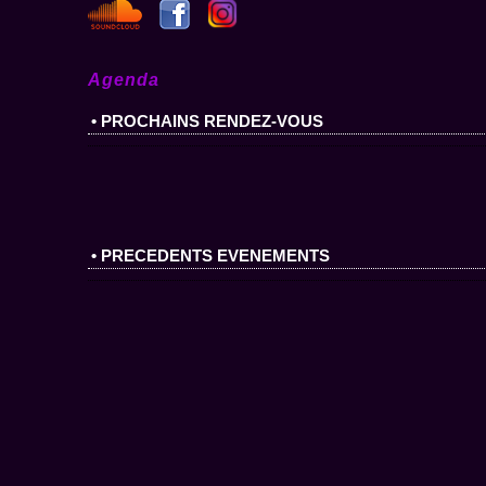
Agenda
• PROCHAINS RENDEZ-VOUS
• PRECEDENTS EVENEMENTS