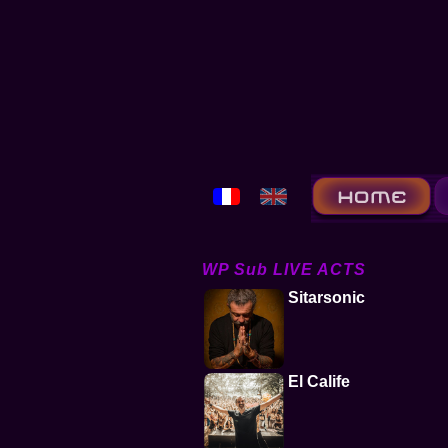
WP Sub LIVE ACTS
Sitarsonic
El Calife