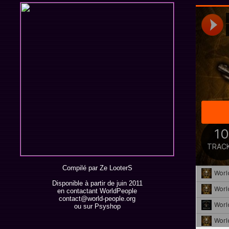
Compilé par Ze LooterS
Disponible à partir de juin 2011
en contactant WorldPeople
contact@world-people.org
ou sur
Psyshop