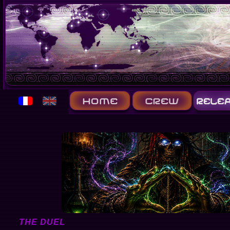
THE DUEL