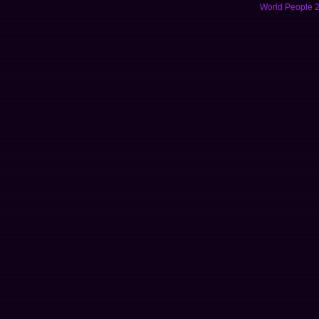
World People 2