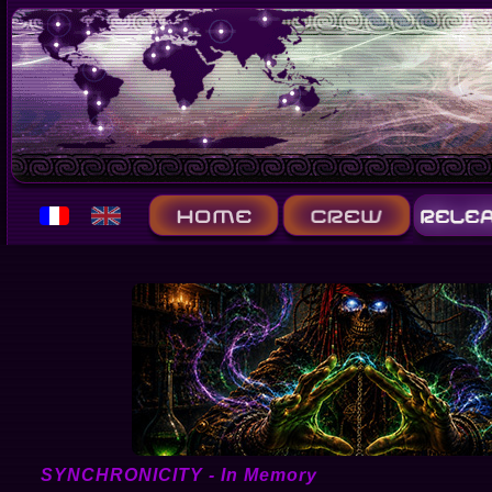
SYNCHRONICITY - In Memory