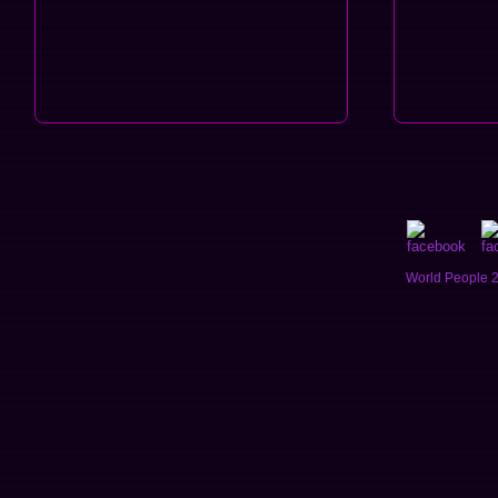
World People 2